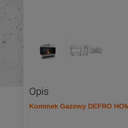
Opis
Kominek Gazowy DEFRO HOME