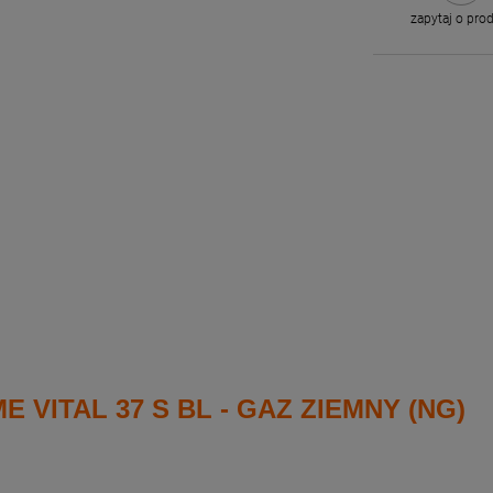
zapytaj o pro
 VITAL 37 S BL - GAZ ZIEMNY (NG)