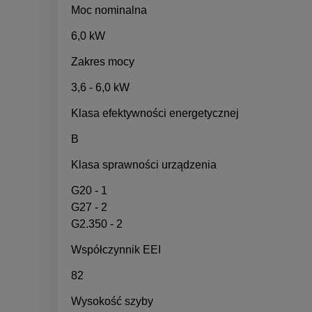
Moc nominalna
6,0 kW
Zakres mocy
3,6 - 6,0 kW
Klasa efektywności energetycznej
B
Klasa sprawności urządzenia
G20 - 1
G27 - 2
G2.350 - 2
Współczynnik EEI
82
Wysokość szyby