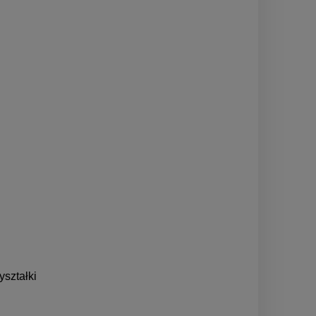
yształki