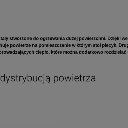
tały stworzone do ogrzewania dużej powierzchni. Dzięki 
je powietrze na pomieszczenie w którym stoi piecyk. Drugi
rowadzających ciepło, które można dodatkowo rozdzielać (
 dystrybucją powietrza