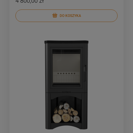
4 800,00 zł
DO KOSZYKA