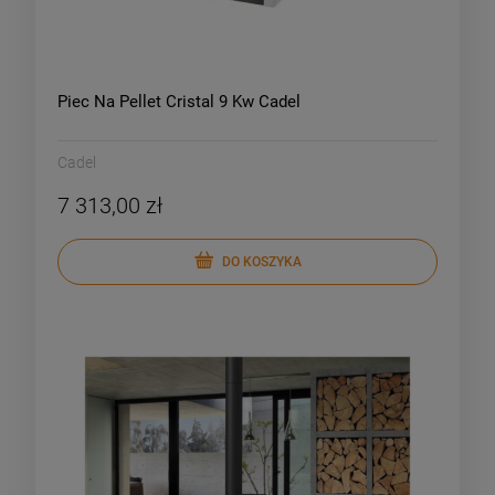
Piec Na Pellet Cristal 9 Kw Cadel
Cadel
7 313,00 zł
DO KOSZYKA