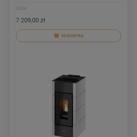
Cadel
7 209,00 zł
DO KOSZYKA