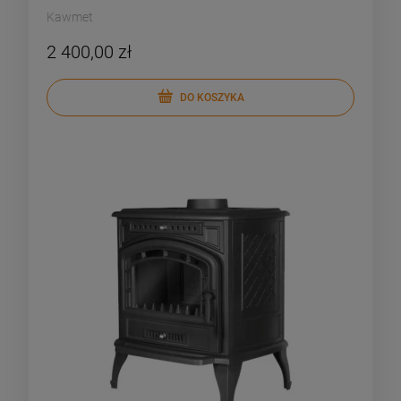
Kawmet
2 400,00 zł
DO KOSZYKA