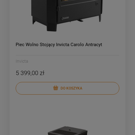
Piec Wolno Stojący Invicta Carolo Antracyt
Invicta
5 399,00 zł
DO KOSZYKA