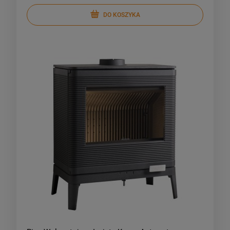
DO KOSZYKA