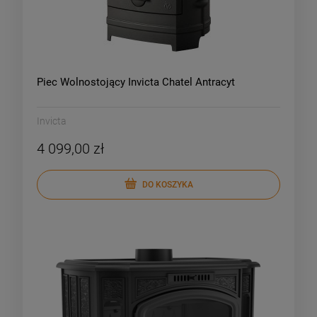
Piec Wolnostojący Invicta Chatel Antracyt
Invicta
4 099,00 zł
DO KOSZYKA