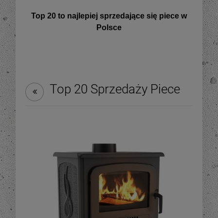
Top 20 to najlepiej sprzedające się piece w
Polsce
Top 20 Sprzedaży Piece