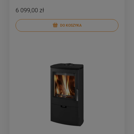
6 099,00 zł
DO KOSZYKA