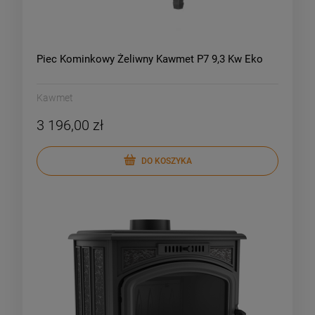
Piec Kominkowy Żeliwny Kawmet P7 9,3 Kw Eko
Kawmet
3 196,00 zł
DO KOSZYKA