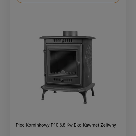
Piec Kominkowy P10 6,8 Kw Eko Kawmet Żeliwny