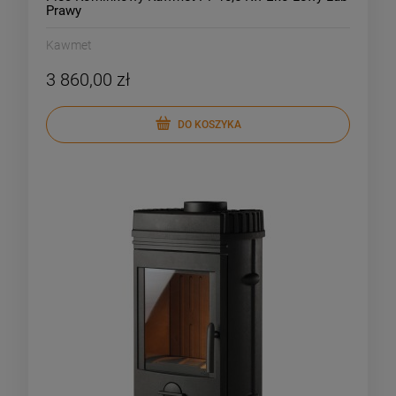
Prawy
Kawmet
3 860,00 zł
DO KOSZYKA