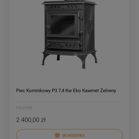
Piec Kominkowy P3 7,4 Kw Eko Kawmet Żeliwny
Kawmet
2 400,00 zł
DO KOSZYKA