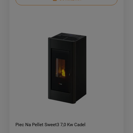
Piec Na Pellet Sweet3 7,0 Kw Cadel