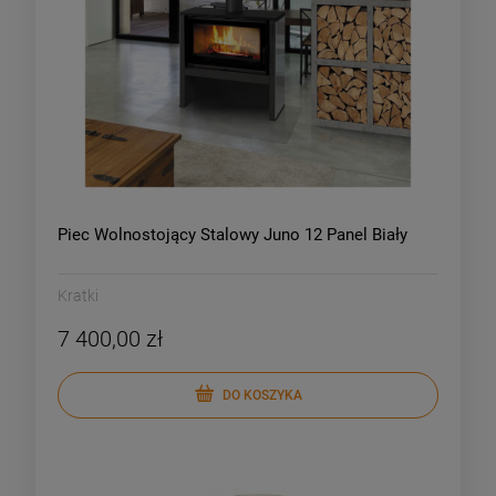
Piec Wolnostojący Stalowy Juno 12 Panel Biały
Kratki
7 400,00 zł
DO KOSZYKA