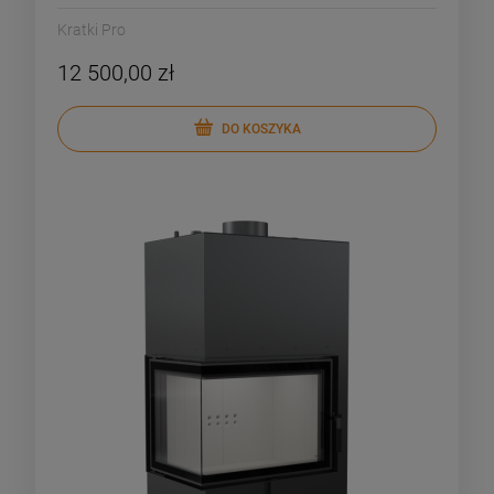
Kratki Pro
12 500,00 zł
DO KOSZYKA