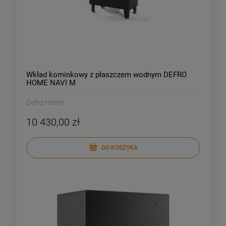
Wkład kominkowy z płaszczem wodnym DEFRO
HOME NAVI M
Defro Home
10 430,00 zł
DO KOSZYKA