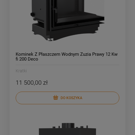
Kominek Z Płaszczem Wodnym Zuzia Prawy 12 Kw
fi 200 Deco
Kratki
11 500,00 zł
DO KOSZYKA