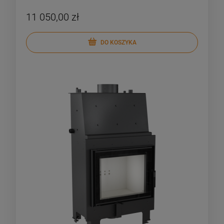
11 050,00 zł
DO KOSZYKA