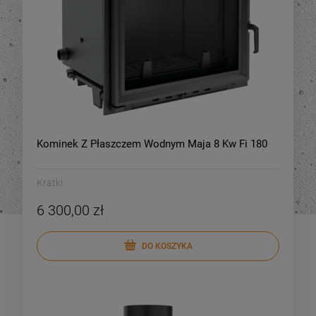
Kominek Z Płaszczem Wodnym Maja 8 Kw Fi 180
Kratki
6 300,00 zł
DO KOSZYKA