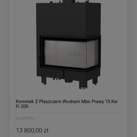
Kominek Z Płaszczem Wodnym Mbo Prawy 15 Kw
Fi 200
Kratki Pro
13 800,00 zł