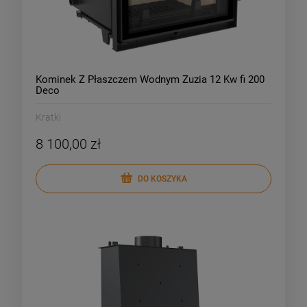
Kominek Z Płaszczem Wodnym Zuzia 12 Kw fi 200
Deco
Kratki
8 100,00 zł
DO KOSZYKA