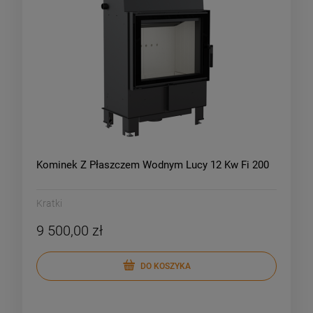
Kominek Z Płaszczem Wodnym Lucy 12 Kw Fi 200
Kratki
9 500,00 zł
DO KOSZYKA