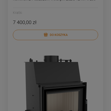
Kratki
7 400,00 zł
DO KOSZYKA