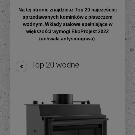
Na tej stronie znajdziesz Top 20 najczęściej
sprzedawanych kominków z płaszczem
wodnym. Wkłady stalowe spełniające w
większości wymogi EkoProjekt 2022
(uchwała antysmogowa).
Top 20 wodne