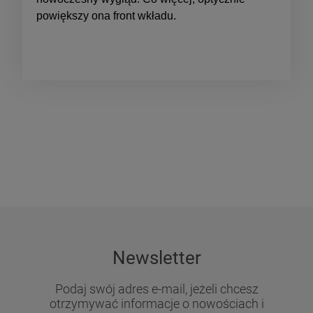
powiększy ona front wkładu.
Newsletter
Podaj swój adres e-mail, jeżeli chcesz
otrzymywać informacje o nowościach i