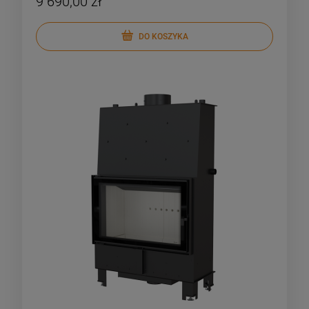
9 690,00 zł
DO KOSZYKA