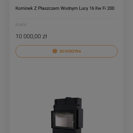
Kominek Z Płaszczem Wodnym Lucy 16 Kw Fi 200
Kratki
10 000,00 zł
DO KOSZYKA