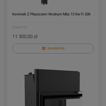
Kominek Z Płaszczem Wodnym Mbz 13 Kw Fi 200
Kratki Pro
11 300,00 zł
DO KOSZYKA