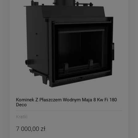
Kominek Z Płaszczem Wodnym Maja 8 Kw Fi 180
Deco
Kratki
7 000,00 zł