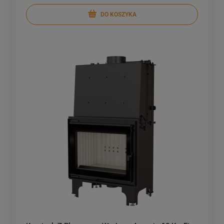
DO KOSZYKA