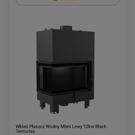
Wkład Płaszcz Wodny Mbm Lewy 12kw Black
Termotec