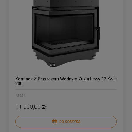
Kominek Z Płaszczem Wodnym Zuzia Lewy 12 Kw fi
200
Kratki
11 000,00 zł
DO KOSZYKA